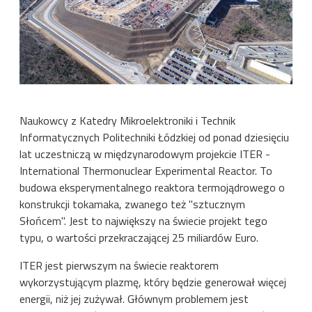
Naukowcy z Katedry Mikroelektroniki i Technik
Informatycznych Politechniki Łódzkiej od ponad dziesięciu
lat uczestniczą w międzynarodowym projekcie ITER -
International Thermonuclear Experimental Reactor. To
budowa eksperymentalnego reaktora termojądrowego o
konstrukcji tokamaka, zwanego też "sztucznym
Słońcem". Jest to największy na świecie projekt tego
typu, o wartości przekraczającej 25 miliardów Euro.
ITER jest pierwszym na świecie reaktorem
wykorzystującym plazmę, który będzie generował więcej
energii, niż jej zużywał. Głównym problemem jest