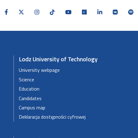
Lodz University of Technology
University webpage
Science
Education
Candidates
Campus map
Deklaracja dostępności cyfrowej