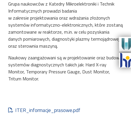
Grupa naukowców z Katedry Mikroelektroniki i Technik
Informatycznych prowadzi badania
w zakresie projektowania oraz wdrażania złożonych
systemów informatyczno-elektronicznych, które zostaną
zamontowane w reaktorze, m.in. w celu pozyskania
danych pomiarowych, diagnostyki plazmy termojądrowej
oraz sterownia maszyną.
Naukowy zaangażowani są w projektowanie oraz budowę
systemów diagnostycznych takich jak: Hard X-ray
Monitor, Temporary Pressure Gauge, Dust Monitor,
Tritum Monitor.
Document
ITER_informacje_prasowe.pdf