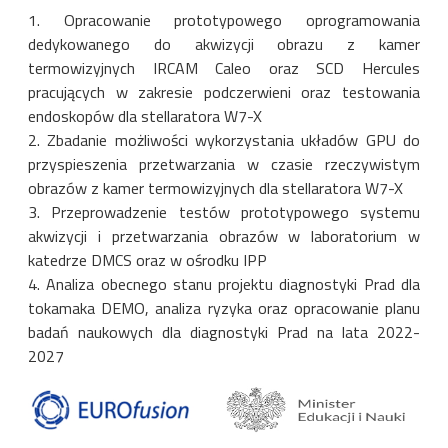
1. Opracowanie prototypowego oprogramowania
dedykowanego do akwizycji obrazu z kamer
termowizyjnych IRCAM Caleo oraz SCD Hercules
pracujących w zakresie podczerwieni oraz testowania
endoskopów dla stellaratora W7-X
2. Zbadanie możliwości wykorzystania układów GPU do
przyspieszenia przetwarzania w czasie rzeczywistym
obrazów z kamer termowizyjnych dla stellaratora W7-X
3. Przeprowadzenie testów prototypowego systemu
akwizycji i przetwarzania obrazów w laboratorium w
katedrze DMCS oraz w ośrodku IPP
4. Analiza obecnego stanu projektu diagnostyki Prad dla
tokamaka DEMO, analiza ryzyka oraz opracowanie planu
badań naukowych dla diagnostyki Prad na lata 2022-
2027