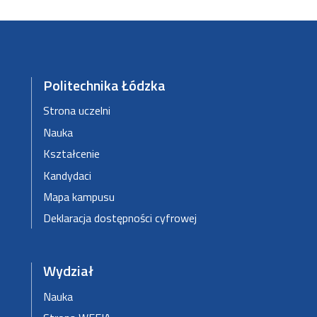
Politechnika Łódzka
Strona uczelni
Nauka
Kształcenie
Kandydaci
Mapa kampusu
Deklaracja dostępności cyfrowej
Wydział
Nauka