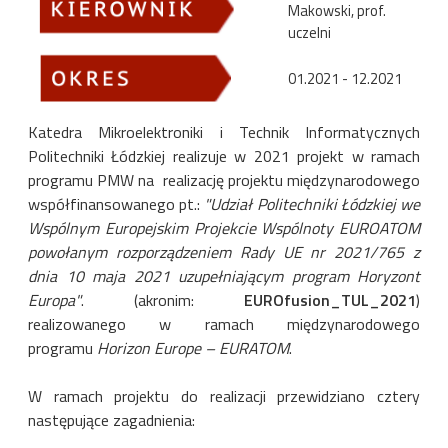
Makowski, prof.
uczelni
01.2021 - 12.2021
Katedra Mikroelektroniki i Technik Informatycznych
Politechniki Łódzkiej realizuje w 2021 projekt w ramach
programu PMW na realizację projektu międzynarodowego
współfinansowanego pt.:
"Udział Politechniki Łódzkiej we
Wspólnym Europejskim Projekcie Wspólnoty EUROATOM
powołanym rozporządzeniem Rady UE nr 2021/765 z
dnia 10 maja 2021 uzupełniającym program Horyzont
Europa"
. (akronim:
EUROfusion_TUL_2021
)
realizowanego w ramach międzynarodowego
programu
Horizon Europe – EURATOM
.
W ramach projektu do realizacji przewidziano cztery
następujące zagadnienia: