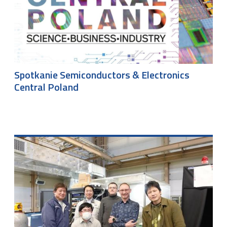
Spotkanie Semiconductors & Electronics
Central Poland