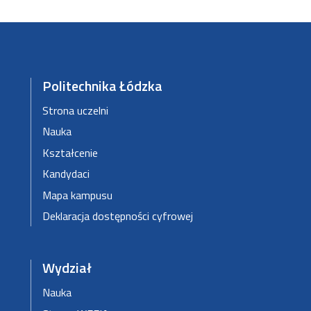
Politechnika Łódzka
Strona uczelni
Nauka
Kształcenie
Kandydaci
Mapa kampusu
Deklaracja dostępności cyfrowej
Wydział
Nauka