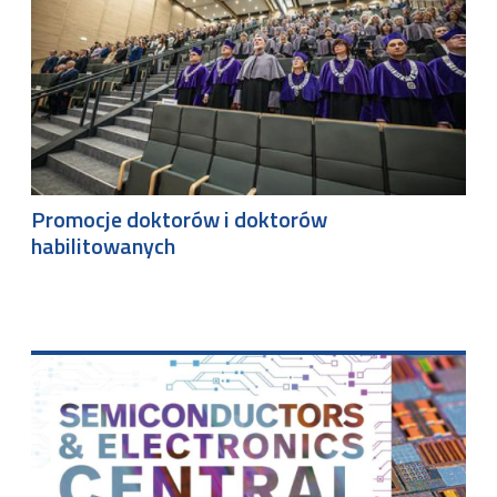
Promocje doktorów i doktorów
habilitowanych