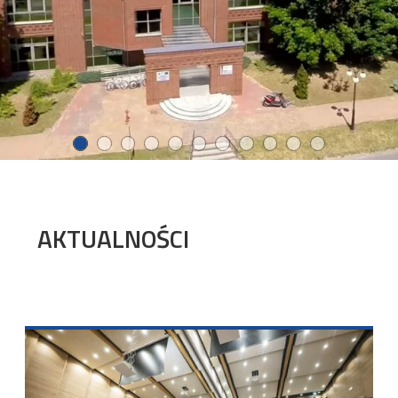
AKTUALNOŚCI