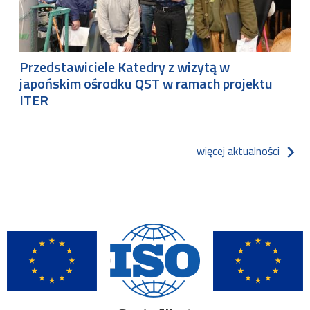
Przedstawiciele Katedry z wizytą w
japońskim ośrodku QST w ramach projektu
ITER
więcej aktualności