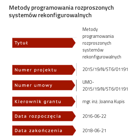
Metody programowania rozproszonych
systemów rekonfigurowalnych
Metody
programowania
rozproszonych
systemów
rekonfigurowalnych
2015/19/N/ST6/01191
UMO-
2015/19/N/ST6/01191
mgr. inż. Joanna Kupis
2016-06-22
2018-06-21