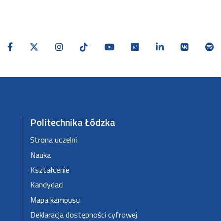
Politechnika Łódzka
Strona uczelni
Nauka
Kształcenie
Kandydaci
Mapa kampusu
Deklaracja dostępności cyfrowej