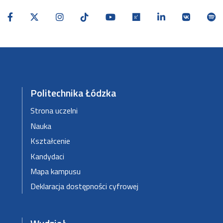
Politechnika Łódzka
Strona uczelni
Nauka
Kształcenie
Kandydaci
Mapa kampusu
Deklaracja dostępności cyfrowej