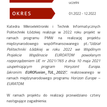
uczelni
01.2022 - 12.2022
Katedra Mikroelektroniki i Technik Informatycznych
Politechniki Łódzkiej realizuje w 2022 roku projekt w
ramach programu PMW na realizację projektu
międzynarodowego współfinansowanego pt.:
"Udział
Politechniki Łódzkiej w roku 2022 we Wspólnym
Projekcie Wspólnocie EUROATOM powołanym
rozporządzeniem UE nr 2021/765 z dnia 10 maja 2021
uzupełniającym program Horyzont Europa.
(akronim:
EUROfusion_TUL_2022
)",
realizowanego w
ramach międzynarodowego programu
Horizon Europe –
EURATOM
.
W ramach projektu do realizacji przewidziano cztery
następujące zagadnienia: