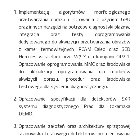
Implementację algorytmów morfologicznego
przetwarzania obrazu i filtrowania z użyciem GPU
oraz innych narzędzi na potrzeby diagnostyki plazmy,
integracja oraz testy oprogramowania
dedykowanego do akwizycji i przetwarzania obrazów
z kamer termowizyjnych IRCAM Caleo oraz SCD
Hercules w stellaratorze W7-X dla kampanii OP2.1.
Opracowanie oprogramowania MMC oraz środowiska
do aktualizacji oprogramowania dla modułów
akwizycji obrazu, procedur oraz środowiska
testowego dla systemu diagnostycznego.
Opracowanie specyfikacji dla detektorów SXR
systemu diagnostycznego Prad dla tokamaka
DEMO.
Opracowanie założeń oraz architektury sprzętowej
stanowiska testowego detektorów promieniowania