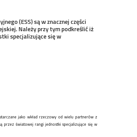
yjnego (ESS) są w znacznej części
skiej. Należy przy tym podkreślić iż
ki specjalizujące się w
ostarczane jako wkład rzeczowy od wielu partnerów z
 przez światowej rangi jednostki specjalizujące się w