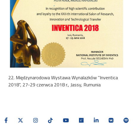
22. Międzynarodowa Wystawa Wynalazków "Inventica
2018", 27-29 czerwca 2018 r., Jassy, Rumunia