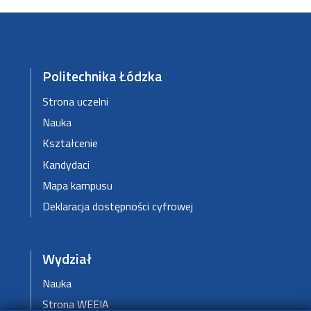
Politechnika Łódzka
Strona uczelni
Nauka
Kształcenie
Kandydaci
Mapa kampusu
Deklaracja dostępności cyfrowej
Wydział
Nauka
Strona WEEIA