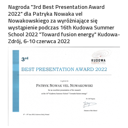
Nagroda "3rd Best Presentation Award
2022" dla Patryka Nowaka vel
Nowakowskiego za wyróżniające się
wystąpienie podczas 16th Kudowa Summer
School 2022 "Toward fusion energy" Kudowa-
Zdrój, 6-10 czerwca 2022
Image