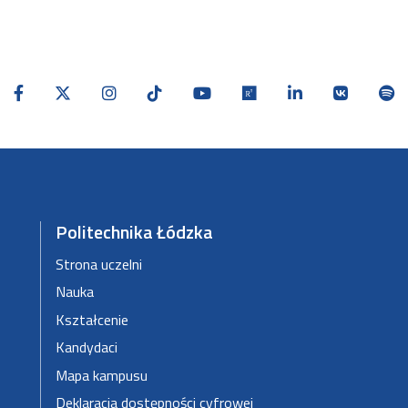
Politechnika Łódzka
Strona uczelni
Nauka
Kształcenie
Kandydaci
Mapa kampusu
Deklaracja dostępności cyfrowej