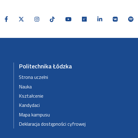
Politechnika Łódzka
Strona uczelni
Nauka
Kształcenie
Kandydaci
Mapa kampusu
Deklaracja dostępności cyfrowej