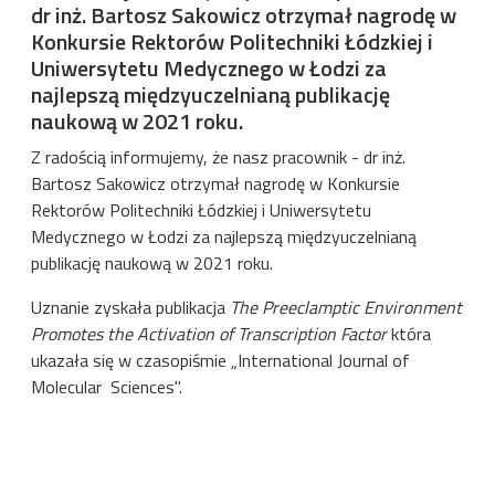
dr inż. Bartosz Sakowicz otrzymał nagrodę w
Konkursie Rektorów Politechniki Łódzkiej i
Uniwersytetu Medycznego w Łodzi za
najlepszą międzyuczelnianą publikację
naukową w 2021 roku.
Z radością informujemy, że nasz pracownik - dr inż.
Bartosz Sakowicz otrzymał nagrodę w Konkursie
Rektorów Politechniki Łódzkiej i Uniwersytetu
Medycznego w Łodzi za najlepszą międzyuczelnianą
publikację naukową w 2021 roku.
Uznanie zyskała publikacja
The Preeclamptic Environment
Promotes the Activation of Transcription Factor
która
ukazała się w czasopiśmie „International Journal of
Molecular Sciences".